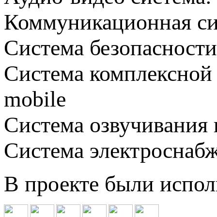
Коммуникационная си
Система безопасности:
Система комплексной
mobile
Система озвучивания
Система электроснабже
В проекте были испо