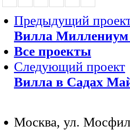
Предыдущий проек
Вилла Миллениум
Все проекты
Следующий проект
Вилла в Садах Ма
Москва, ул. Мосфил