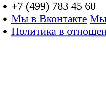
+7 (499) 783 45 60
Мы в Вконтакте
Мы
Политика в отноше