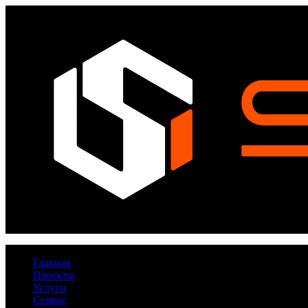
Главная
Проекты
Услуги
Сервис